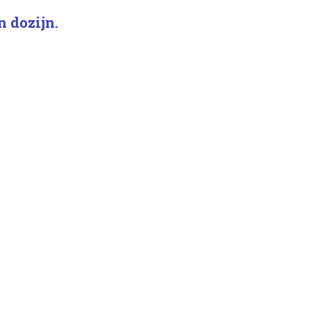
n dozijn.