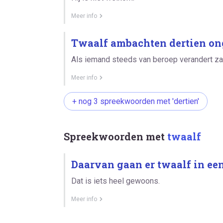
Meer info
Twaalf ambachten dertien on
Als iemand steeds van beroep verandert za
Meer info
+ nog 3 spreekwoorden met 'dertien'
Spreekwoorden met
twaalf
Daarvan gaan er twaalf in een
Dat is iets heel gewoons.
Meer info