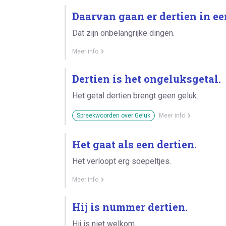
Daarvan gaan er dertien in ee
Dat zijn onbelangrijke dingen.
Meer info
Dertien is het ongeluksgetal.
Het getal dertien brengt geen geluk.
Spreekwoorden over Geluk
Meer info
Het gaat als een dertien.
Het verloopt erg soepeltjes.
Meer info
Hij is nummer dertien.
Hij is niet welkom.