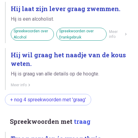
Hij laat zijn lever graag zwemmen.
Hij is een alcoholist.
Spreekwoorden over
Spreekwoorden over
Meer
info
Alcohol
Drankgebruik
Hij wil graag het naadje van de kous
weten.
Hij is graag van alle details op de hoogte.
Meer info
+ nog 4 spreekwoorden met 'graag'
Spreekwoorden met
traag