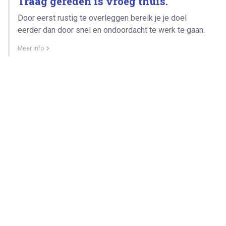
Traag gereden is vroeg thuis.
Door eerst rustig te overleggen bereik je je doel
eerder dan door snel en ondoordacht te werk te gaan.
Meer info