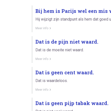
Bij hem is Parijs wel een mis
Hij wijzigt zijn standpunt als hem dat goed 
Meer info
Dat is de pijn niet waard.
Dat is de moeite niet waard.
Meer info
Dat is geen cent waard.
Dat is waardeloos.
Meer info
Dat is geen pijp tabak waard.