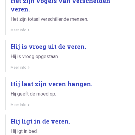
Het zijn vogels van verscheiden
veren.
Het zijn totaal verschillende mensen.
Meer info
Hij is vroeg uit de veren.
Hij is vroeg opgestaan.
Meer info
Hij laat zijn veren hangen.
Hij geeft de moed op.
Meer info
Hij ligt in de veren.
Hij igt in bed.