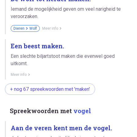
Iemand de mogelijkheid geven om veel narigheid te
veroorzaken.
Dieren
Wolf
Meer info
Een beest maken.
Een slechte biljartstoot maken die evenwel goed
uitkomt.
Meer info
+ nog 67 spreekwoorden met 'maken'
Spreekwoorden met
vogel
Aan de veren kent men de vogel.