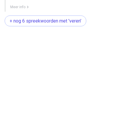
Meer info
+ nog 6 spreekwoorden met 'veren'