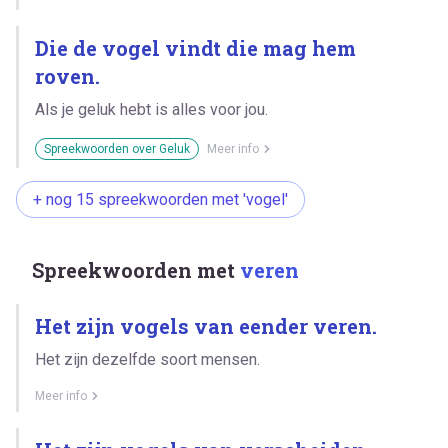
Die de vogel vindt die mag hem
roven.
Als je geluk hebt is alles voor jou.
Spreekwoorden over Geluk
Meer info
+ nog 15 spreekwoorden met 'vogel'
Spreekwoorden met
veren
Het zijn vogels van eender veren.
Het zijn dezelfde soort mensen.
Meer info