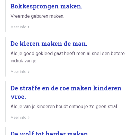
Bokkesprongen maken.
Vreemde gebaren maken.
Meer info
De kleren maken de man.
Als je goed gekleed gaat heeft men al snel een betere
indruk van je.
Meer info
De straffe en de roe maken kinderen
vroe.
Als je van je kinderen houdt onthou je ze geen straf.
Meer info
De wolf tot herder maken.