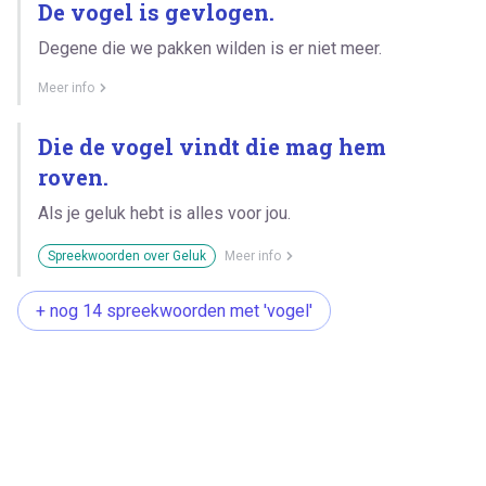
De vogel is gevlogen.
Degene die we pakken wilden is er niet meer.
Meer info
Die de vogel vindt die mag hem
roven.
Als je geluk hebt is alles voor jou.
Spreekwoorden over Geluk
Meer info
+ nog 14 spreekwoorden met 'vogel'