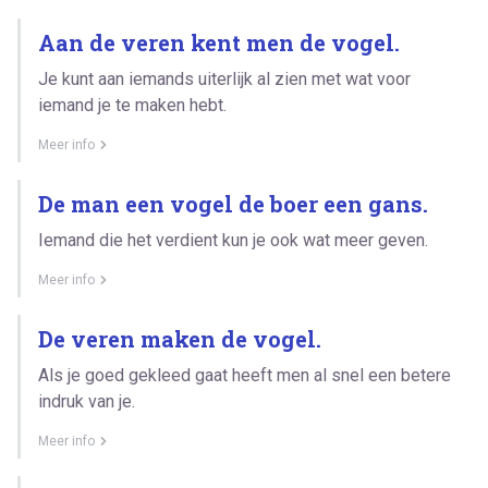
Aan de veren kent men de vogel.
Je kunt aan iemands uiterlijk al zien met wat voor
iemand je te maken hebt.
Meer info
De man een vogel de boer een gans.
Iemand die het verdient kun je ook wat meer geven.
Meer info
De veren maken de vogel.
Als je goed gekleed gaat heeft men al snel een betere
indruk van je.
Meer info