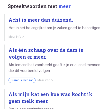
Spreekwoorden met
meer
Acht is meer dan duizend.
Het is het belangrijkst om je zaken goed te behartigen.
Meer info
Als één schaap over de dam is
volgen er meer.
Als iemand het voorbeeld geeft zijn er al snel mensen
die dit voorbeeld volgen.
Dieren
Schaap
Meer info
Als mijn kat een koe was kocht ik
geen melk meer.