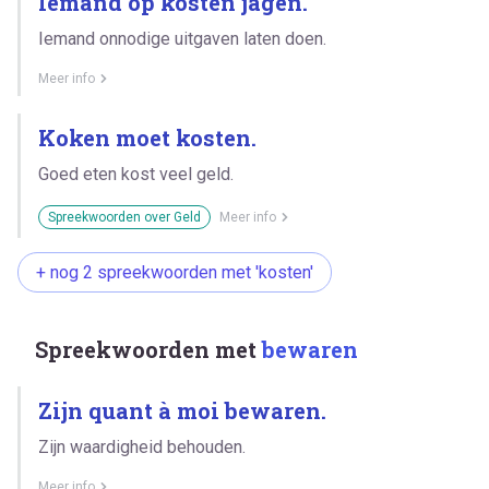
Iemand op kosten jagen.
Iemand onnodige uitgaven laten doen.
Meer info
Koken moet kosten.
Goed eten kost veel geld.
Spreekwoorden over Geld
Meer info
+ nog 2 spreekwoorden met 'kosten'
Spreekwoorden met
bewaren
Zijn quant à moi bewaren.
Zijn waardigheid behouden.
Meer info