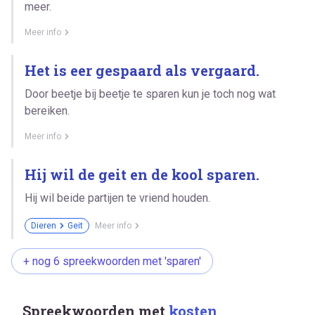
meer.
Meer info
Het is eer gespaard als vergaard.
Door beetje bij beetje te sparen kun je toch nog wat
bereiken.
Meer info
Hij wil de geit en de kool sparen.
Hij wil beide partijen te vriend houden.
Dieren
Geit
Meer info
+ nog 6 spreekwoorden met 'sparen'
Spreekwoorden met
kosten