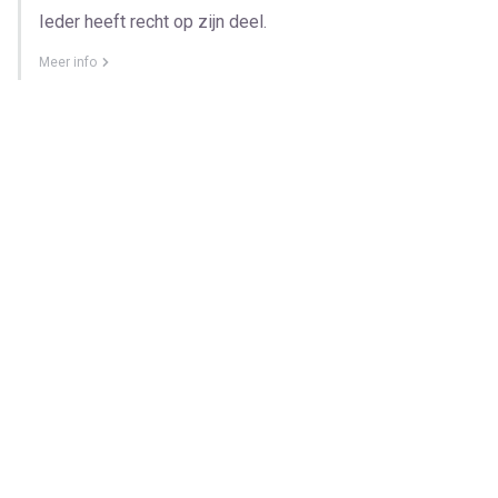
Ieder heeft recht op zijn deel.
Meer info