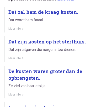
Dat zal hem de kraag kosten.
Dat wordt hem fataal.
Meer info
Dat zijn kosten op het sterfhuis.
Dat zijn uitgaven die nergens toe dienen.
Meer info
De kosten waren groter dan de
opbrengsten.
Ze viel van haar stokje.
Meer info