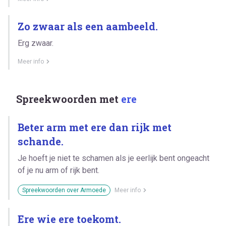
Zo zwaar als een aambeeld.
Erg zwaar.
Meer info
Spreekwoorden met
ere
Beter arm met ere dan rijk met
schande.
Je hoeft je niet te schamen als je eerlijk bent ongeacht
of je nu arm of rijk bent.
Spreekwoorden over Armoede
Meer info
Ere wie ere toekomt.