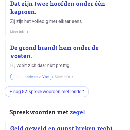
Dat zijn twee hoofden onder één
kaproen.
Zij zijn het volledig met elkaar eens.
Meer info
De grond brandt hem onder de
voeten.
Hij voelt zich daar niet prettig.
Lichaamsdelen
Voet
Meer info
+ nog 82 spreekwoorden met 'onder'
Spreekwoorden met
zegel
Geld geweld en gunst breken recht