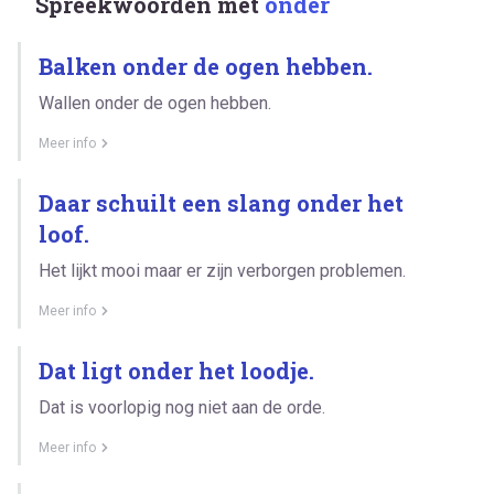
Spreekwoorden met
onder
Balken onder de ogen hebben.
Wallen onder de ogen hebben.
Meer info
Daar schuilt een slang onder het
loof.
Het lijkt mooi maar er zijn verborgen problemen.
Meer info
Dat ligt onder het loodje.
Dat is voorlopig nog niet aan de orde.
Meer info