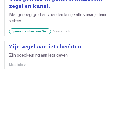
zegel en kunst.
Met genoeg geld en vrienden kun je alles naar je hand
zetten.
Spreekwoorden over Geld
Meer info
Zijn zegel aan iets hechten.
Zijn goedkeuring aan iets geven.
Meer info