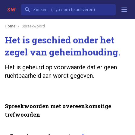
SW
Home
Spreekwoord
Het is geschied onder het
zegel van geheimhouding.
Het is gebeurd op voorwaarde dat er geen
ruchtbaarheid aan wordt gegeven.
Spreekwoorden met overeenkomstige
trefwoorden