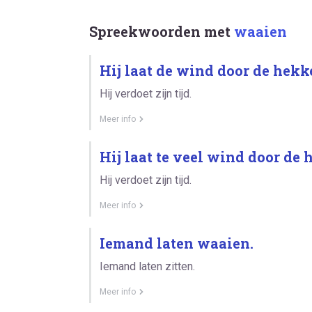
Spreekwoorden met
waaien
Hij laat de wind door de hek
Hij verdoet zijn tijd.
Meer info
Hij laat te veel wind door de
Hij verdoet zijn tijd.
Meer info
Iemand laten waaien.
Iemand laten zitten.
Meer info