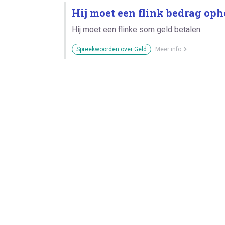
Hij moet een flink bedrag oph
Hij moet een flinke som geld betalen.
Spreekwoorden over Geld
Meer info