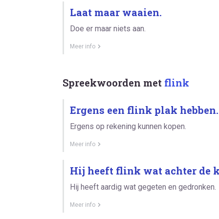
Laat maar waaien.
Doe er maar niets aan.
Meer info
Spreekwoorden met
flink
Ergens een flink plak hebben.
Ergens op rekening kunnen kopen.
Meer info
Hij heeft flink wat achter de 
Hij heeft aardig wat gegeten en gedronken.
Meer info