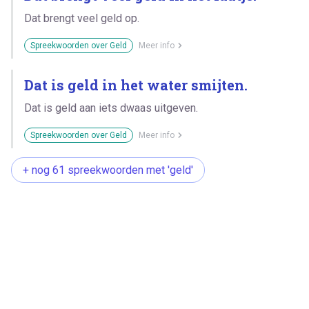
Dat brengt veel geld op.
Spreekwoorden over Geld
Meer info
Dat is geld in het water smijten.
Dat is geld aan iets dwaas uitgeven.
Spreekwoorden over Geld
Meer info
+ nog 61 spreekwoorden met 'geld'