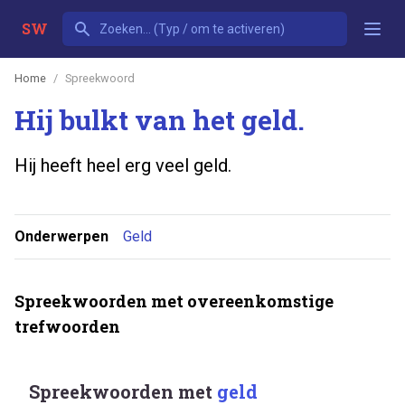
SW
Home
Spreekwoord
Hij bulkt van het geld.
Hij heeft heel erg veel geld.
Onderwerpen
Geld
Spreekwoorden met overeenkomstige
trefwoorden
Spreekwoorden met
geld