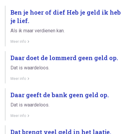
Ben je hoer of dief Heb je geld ik heb
je lief.
Als ik maar verdienen kan.
Meer info
Daar doet de lommerd geen geld op.
Dat is waardeloos.
Meer info
Daar geeft de bank geen geld op.
Dat is waardeloos.
Meer info
Dat brengt veel geld in het laatje.