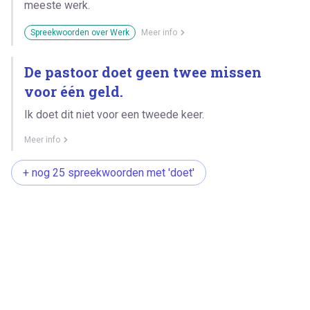
meeste werk.
Spreekwoorden over Werk
Meer info
De pastoor doet geen twee missen
voor één geld.
Ik doet dit niet voor een tweede keer.
Meer info
+ nog 25 spreekwoorden met 'doet'