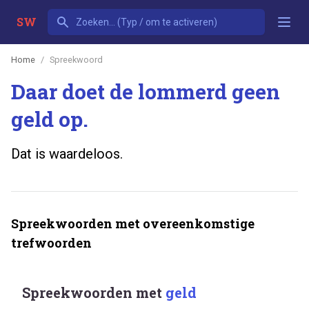
SW
Home
Spreekwoord
Daar doet de lommerd geen
geld op.
Dat is waardeloos.
Spreekwoorden met overeenkomstige
trefwoorden
Spreekwoorden met
geld