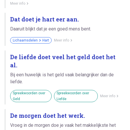
Meer info
Dat doet je hart eer aan.
Daaruit blijkt dat je een goed mens bent.
Lichaamsdelen
Hart
Meer info
De liefde doet veel het geld doet het
al.
Bij een huwelijk is het geld vaak belangrijker dan de
liefde.
Spreekwoorden over
Spreekwoorden over
Meer info
Geld
Liefde
De morgen doet het werk.
Vroeg in de morgen doe je vaak het makkelijkste het