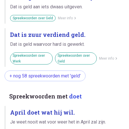
Dat is geld aan iets dwaas uitgeven.
Spreekwoorden over Geld
Meer info
Dat is zuur verdiend geld.
Dat is geld waarvoor hard is gewerkt.
Spreekwoorden over
Spreekwoorden over
Meer info
Werk
Geld
+ nog 58 spreekwoorden met 'geld'
Spreekwoorden met
doet
April doet wat hij wil.
Je weet nooit wat voor weer het in April zal zijn.