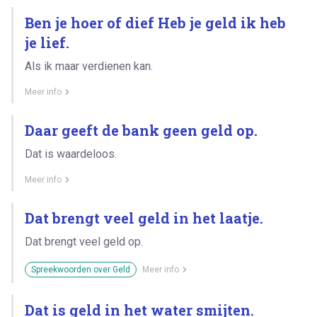
Ben je hoer of dief Heb je geld ik heb
je lief.
Als ik maar verdienen kan.
Meer info
Daar geeft de bank geen geld op.
Dat is waardeloos.
Meer info
Dat brengt veel geld in het laatje.
Dat brengt veel geld op.
Spreekwoorden over Geld
Meer info
Dat is geld in het water smijten.