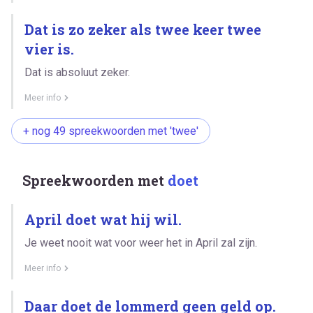
Dat is zo zeker als twee keer twee
vier is.
Dat is absoluut zeker.
Meer info
+ nog 49 spreekwoorden met 'twee'
Spreekwoorden met
doet
April doet wat hij wil.
Je weet nooit wat voor weer het in April zal zijn.
Meer info
Daar doet de lommerd geen geld op.