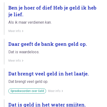
Ben je hoer of dief Heb je geld ik heb
je lief.
Als ik maar verdienen kan.
Meer info
Daar geeft de bank geen geld op.
Dat is waardeloos.
Meer info
Dat brengt veel geld in het laatje.
Dat brengt veel geld op.
Spreekwoorden over Geld
Meer info
Dat is geld in het water smijten.