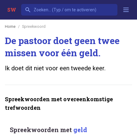
SW
Home
Spreekwoord
De pastoor doet geen twee
missen voor één geld.
Ik doet dit niet voor een tweede keer.
Spreekwoorden met overeenkomstige
trefwoorden
Spreekwoorden met
geld