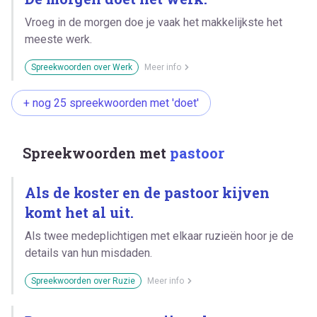
Vroeg in de morgen doe je vaak het makkelijkste het
meeste werk.
Spreekwoorden over Werk
Meer info
+ nog 25 spreekwoorden met 'doet'
Spreekwoorden met
pastoor
Als de koster en de pastoor kijven
komt het al uit.
Als twee medeplichtigen met elkaar ruzieën hoor je de
details van hun misdaden.
Spreekwoorden over Ruzie
Meer info