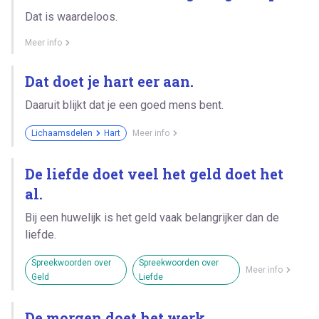
Dat is waardeloos.
Meer info
Dat doet je hart eer aan.
Daaruit blijkt dat je een goed mens bent.
Lichaamsdelen
Hart
Meer info
De liefde doet veel het geld doet het
al.
Bij een huwelijk is het geld vaak belangrijker dan de
liefde.
Spreekwoorden over
Spreekwoorden over
Meer info
Geld
Liefde
De morgen doet het werk.