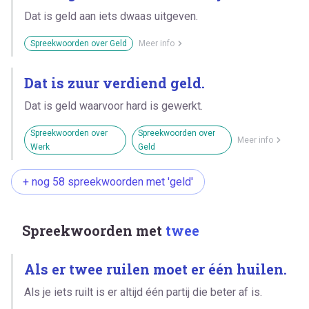
Dat is geld aan iets dwaas uitgeven.
Spreekwoorden over Geld
Meer info
Dat is zuur verdiend geld.
Dat is geld waarvoor hard is gewerkt.
Spreekwoorden over
Spreekwoorden over
Meer info
Werk
Geld
+ nog 58 spreekwoorden met 'geld'
Spreekwoorden met
twee
Als er twee ruilen moet er één huilen.
Als je iets ruilt is er altijd één partij die beter af is.