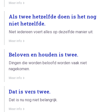
Meer info
Als twee hetzelfde doen is het nog
niet hetzelfde.
Niet iedereen voert alles op dezelfde manier uit.
Meer info
Beloven en houden is twee.
Dingen die worden beloofd worden vaak niet
nagekomen.
Meer info
Dat is vers twee.
Dat is nu nog niet belangrijk.
Meer info