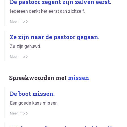
De pastoor zegent zijn zelven eerst.
Iedereen denkt het eerst aan zichzelf.
Meer info
Ze zijn naar de pastoor gegaan.
Ze zijn gehuwd.
Meer info
Spreekwoorden met
missen
De boot missen.
Een goede kans missen.
Meer info