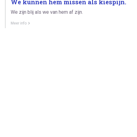
We kunnen hem missen als kiespijn.
We zijn blij als we van hem af zijn.
Meer info