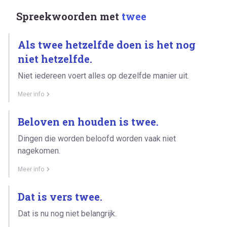
Spreekwoorden met
twee
Als twee hetzelfde doen is het nog
niet hetzelfde.
Niet iedereen voert alles op dezelfde manier uit.
Meer info
Beloven en houden is twee.
Dingen die worden beloofd worden vaak niet
nagekomen.
Meer info
Dat is vers twee.
Dat is nu nog niet belangrijk.