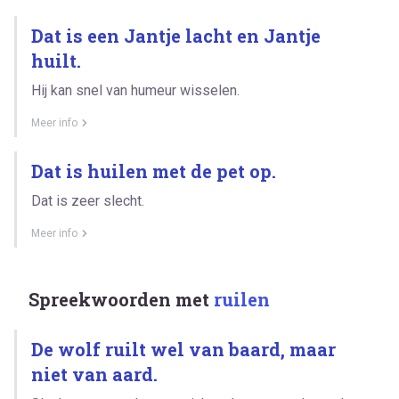
Dat is een Jantje lacht en Jantje
huilt.
Hij kan snel van humeur wisselen.
Meer info
Dat is huilen met de pet op.
Dat is zeer slecht.
Meer info
Spreekwoorden met
ruilen
De wolf ruilt wel van baard, maar
niet van aard.