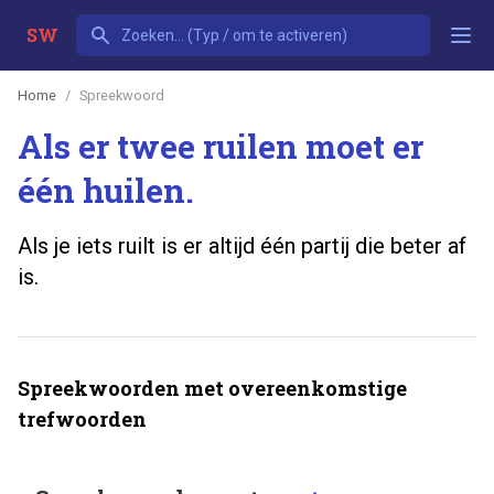
SW
Home
Spreekwoord
Als er twee ruilen moet er
één huilen.
Als je iets ruilt is er altijd één partij die beter af
is.
Spreekwoorden met overeenkomstige
trefwoorden