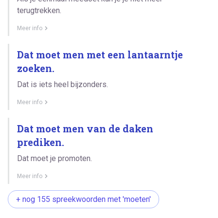
terugtrekken.
Meer info
Dat moet men met een lantaarntje
zoeken.
Dat is iets heel bijzonders.
Meer info
Dat moet men van de daken
prediken.
Dat moet je promoten.
Meer info
+ nog 155 spreekwoorden met 'moeten'