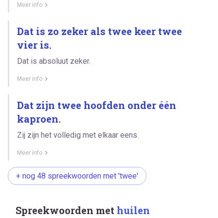
Meer info
Dat is zo zeker als twee keer twee
vier is.
Dat is absoluut zeker.
Meer info
Dat zijn twee hoofden onder één
kaproen.
Zij zijn het volledig met elkaar eens.
Meer info
+ nog 48 spreekwoorden met 'twee'
Spreekwoorden met
huilen