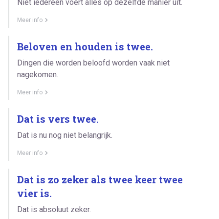
Niet iedereen voert alles op dezelfde manier uit.
Meer info
Beloven en houden is twee.
Dingen die worden beloofd worden vaak niet
nagekomen.
Meer info
Dat is vers twee.
Dat is nu nog niet belangrijk.
Meer info
Dat is zo zeker als twee keer twee
vier is.
Dat is absoluut zeker.