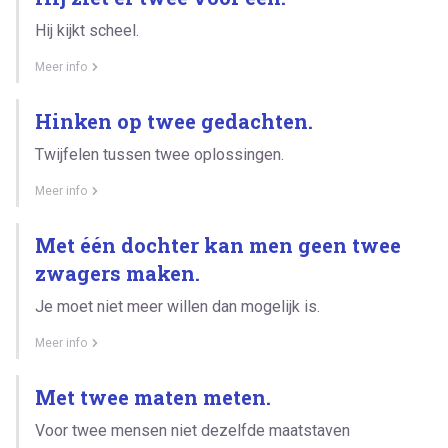
Hij kijkt scheel.
Meer info
Hinken op twee gedachten.
Twijfelen tussen twee oplossingen.
Meer info
Met één dochter kan men geen twee
zwagers maken.
Je moet niet meer willen dan mogelijk is.
Meer info
Met twee maten meten.
Voor twee mensen niet dezelfde maatstaven