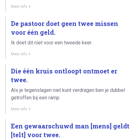
Meer info
De pastoor doet geen twee missen
voor één geld.
Ik doet dit niet voor een tweede keer.
Meer info
Die één kruis ontloopt ontmoet er
twee.
Als je tegenslagen niet kunt verdragen ben je dubbel
getroffen bij een ramp.
Meer info
Een gewaarschuwd man [mens] geldt
[telt] voor twee.