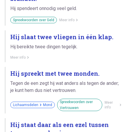
Hij spendeert onnodig veel geld.
Spreekwoorden over Geld
Meer info
Hij slaat twee vliegen in één klap.
Hij bereikte twee dingen tegelijk.
Meer info
Hij spreekt met twee monden.
Tegen de een zegt hij wat anders als tegen de ander;
je kunt hem dus niet vertrouwen.
Spreekwoorden over
Meer
Lichaamsdelen
Mond
info
Vertrouwen
Hij staat daar als een ezel tussen