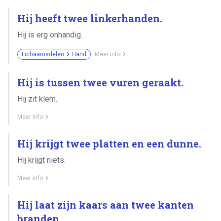
Hij heeft twee linkerhanden.
Hij is erg onhandig.
Lichaamsdelen
Hand
Meer info
Hij is tussen twee vuren geraakt.
Hij zit klem.
Meer info
Hij krijgt twee platten en een dunne.
Hij krijgt niets.
Meer info
Hij laat zijn kaars aan twee kanten
branden.