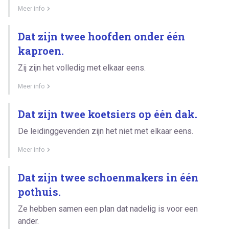
Meer info
Dat zijn twee hoofden onder één
kaproen.
Zij zijn het volledig met elkaar eens.
Meer info
Dat zijn twee koetsiers op één dak.
De leidinggevenden zijn het niet met elkaar eens.
Meer info
Dat zijn twee schoenmakers in één
pothuis.
Ze hebben samen een plan dat nadelig is voor een
ander.