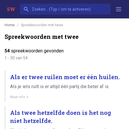
SW
Home
Spreekwoorden met twee
Spreekwoorden met twee
54
spreekwoorden gevonden
1 - 30 van 54
Als er twee ruilen moet er één huilen.
Als je iets ruilt is er altijd één partij die beter af is.
Meer info
Als twee hetzelfde doen is het nog
niet hetzelfde.