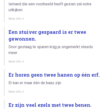
Iemand die een voorbeeld heeft gezien zal extra
uitkijken.
Meer info
Een stuiver gespaard is er twee
gewonnen.
Door gestaag te sparen krijg je ongemerkt steeds
meer.
Meer info
Er horen geen twee hanen op één erf.
Er kan er maar één de baas zijn.
Meer info
Er zijn veel ezels met twee benen.