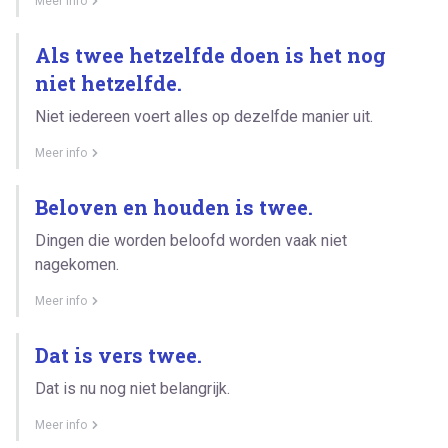
Meer info
Als twee hetzelfde doen is het nog
niet hetzelfde.
Niet iedereen voert alles op dezelfde manier uit.
Meer info
Beloven en houden is twee.
Dingen die worden beloofd worden vaak niet
nagekomen.
Meer info
Dat is vers twee.
Dat is nu nog niet belangrijk.
Meer info