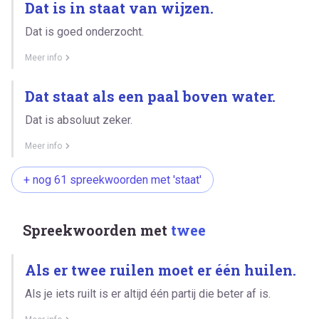
Dat is in staat van wijzen.
Dat is goed onderzocht.
Meer info
Dat staat als een paal boven water.
Dat is absoluut zeker.
Meer info
+ nog 61 spreekwoorden met 'staat'
Spreekwoorden met
twee
Als er twee ruilen moet er één huilen.
Als je iets ruilt is er altijd één partij die beter af is.