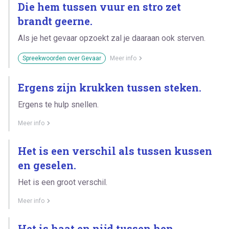
Die hem tussen vuur en stro zet
brandt geerne.
Als je het gevaar opzoekt zal je daaraan ook sterven.
Spreekwoorden over Gevaar
Meer info
Ergens zijn krukken tussen steken.
Ergens te hulp snellen.
Meer info
Het is een verschil als tussen kussen
en geselen.
Het is een groot verschil.
Meer info
Het is haat en nijd tussen hen.