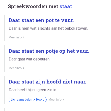
Spreekwoorden met
staat
Daar staat een pot te vuur.
Daar is men wat slechts aan het bekokstoven.
Meer info
Daar staat een potje op het vuur.
Daar gaat wat gebeuren.
Meer info
Daar staat zijn hoofd niet naar.
Daar heeft hij nu geen zin in.
Lichaamsdelen
Hoofd
Meer info