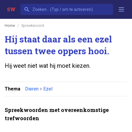
SW
Home
Spreekwoord
Hij staat daar als een ezel
tussen twee oppers hooi.
Hij weet niet wat hij moet kiezen.
Thema
Dieren
Ezel
Spreekwoorden met overeenkomstige
trefwoorden