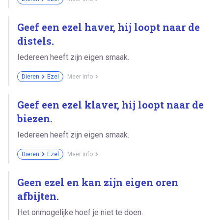
Geef een ezel haver, hij loopt naar de
distels.
Iedereen heeft zijn eigen smaak.
Dieren
Ezel
Meer info
Geef een ezel klaver, hij loopt naar de
biezen.
Iedereen heeft zijn eigen smaak.
Dieren
Ezel
Meer info
Geen ezel en kan zijn eigen oren
afbijten.
Het onmogelijke hoef je niet te doen.