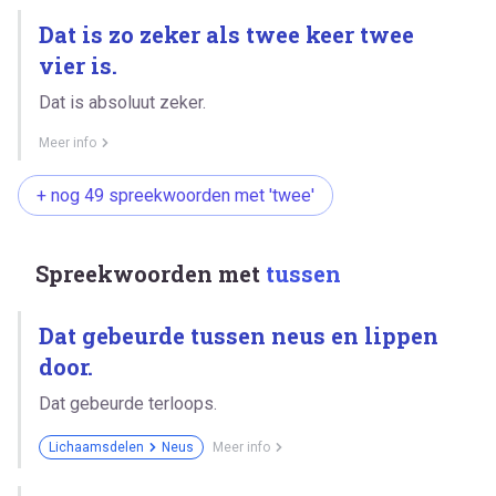
Dat is zo zeker als twee keer twee
vier is.
Dat is absoluut zeker.
Meer info
+ nog 49 spreekwoorden met 'twee'
Spreekwoorden met
tussen
Dat gebeurde tussen neus en lippen
door.
Dat gebeurde terloops.
Lichaamsdelen
Neus
Meer info