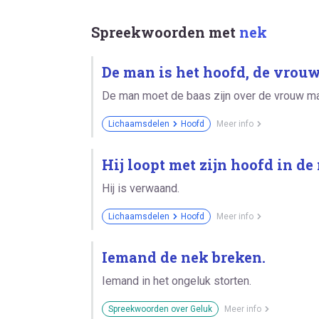
Spreekwoorden met
nek
De man is het hoofd, de vrouw
De man moet de baas zijn over de vrouw ma
Lichaamsdelen
Hoofd
Meer info
Hij loopt met zijn hoofd in de
Hij is verwaand.
Lichaamsdelen
Hoofd
Meer info
Iemand de nek breken.
Iemand in het ongeluk storten.
Spreekwoorden over Geluk
Meer info