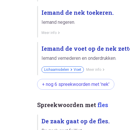
Iemand de nek toekeren.
Iemand negeren.
Meer info
Iemand de voet op de nek zett
Iemand vernederen en onderdrukken.
Lichaamsdelen
Voet
Meer info
+ nog 6 spreekwoorden met 'nek'
Spreekwoorden met
fles
De zaak gaat op de fles.