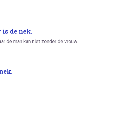
 is de nek.
ar de man kan niet zonder de vrouw.
 nek.