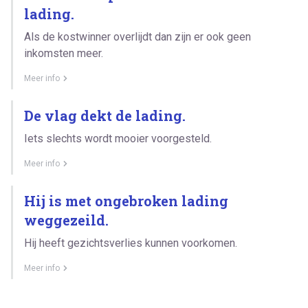
lading.
Als de kostwinner overlijdt dan zijn er ook geen
inkomsten meer.
Meer info
De vlag dekt de lading.
Iets slechts wordt mooier voorgesteld.
Meer info
Hij is met ongebroken lading
weggezeild.
Hij heeft gezichtsverlies kunnen voorkomen.
Meer info