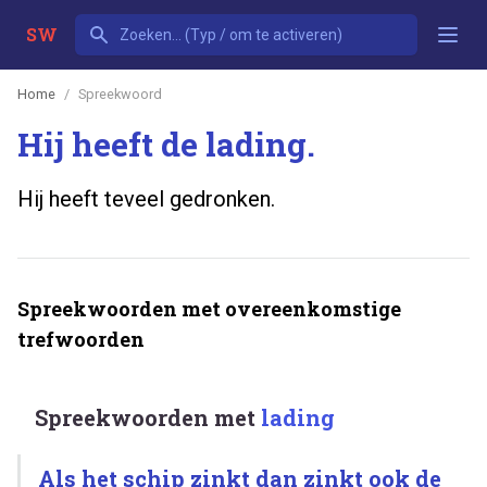
SW
Home
Spreekwoord
Hij heeft de lading.
Hij heeft teveel gedronken.
Spreekwoorden met overeenkomstige
trefwoorden
Spreekwoorden met
lading
Als het schip zinkt dan zinkt ook de