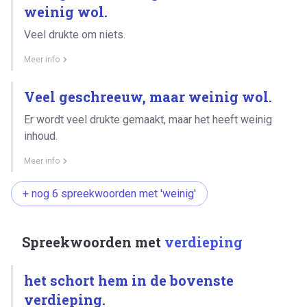
weinig wol.
Veel drukte om niets.
Meer info
Veel geschreeuw, maar weinig wol.
Er wordt veel drukte gemaakt, maar het heeft weinig
inhoud.
Meer info
+ nog 6 spreekwoorden met 'weinig'
Spreekwoorden met
verdieping
het schort hem in de bovenste
verdieping.