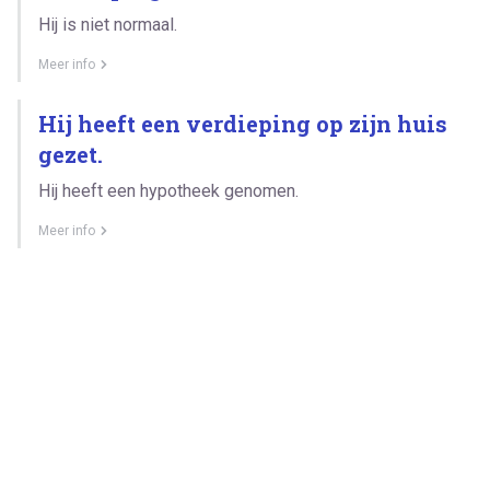
Hij is niet normaal.
Meer info
Hij heeft een verdieping op zijn huis
gezet.
Hij heeft een hypotheek genomen.
Meer info