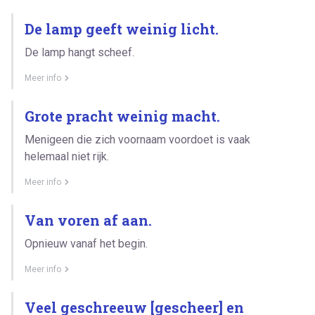
De lamp geeft weinig licht.
De lamp hangt scheef.
Meer info
Grote pracht weinig macht.
Menigeen die zich voornaam voordoet is vaak
helemaal niet rijk.
Meer info
Van voren af aan.
Opnieuw vanaf het begin.
Meer info
Veel geschreeuw [gescheer] en