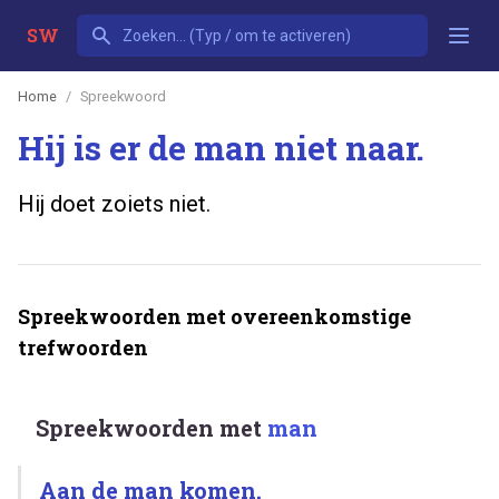
SW
Home
Spreekwoord
Hij is er de man niet naar.
Hij doet zoiets niet.
Spreekwoorden met overeenkomstige
trefwoorden
Spreekwoorden met
man
Aan de man komen.