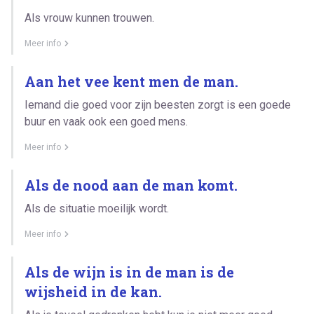
Als vrouw kunnen trouwen.
Meer info
Aan het vee kent men de man.
Iemand die goed voor zijn beesten zorgt is een goede
buur en vaak ook een goed mens.
Meer info
Als de nood aan de man komt.
Als de situatie moeilijk wordt.
Meer info
Als de wijn is in de man is de
wijsheid in de kan.