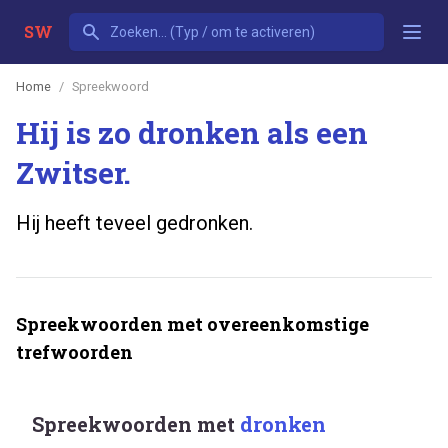
SW
Home
Spreekwoord
Hij is zo dronken als een
Zwitser.
Hij heeft teveel gedronken.
Spreekwoorden met overeenkomstige
trefwoorden
Spreekwoorden met
dronken