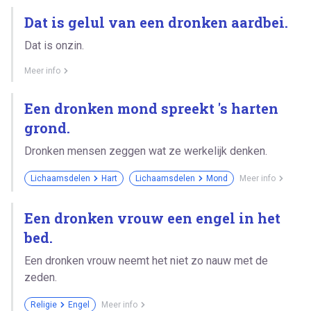
Dat is gelul van een dronken aardbei.
Dat is onzin.
Meer info
Een dronken mond spreekt 's harten
grond.
Dronken mensen zeggen wat ze werkelijk denken.
Lichaamsdelen
Hart
Lichaamsdelen
Mond
Meer info
Een dronken vrouw een engel in het
bed.
Een dronken vrouw neemt het niet zo nauw met de
zeden.
Religie
Engel
Meer info