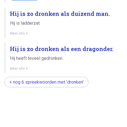
Hij is zo dronken als duizend man.
Hij is ladderzat.
Meer info
Hij is zo dronken als een dragonder.
Hij heeft teveel gedronken.
Meer info
+ nog 6 spreekwoorden met 'dronken'