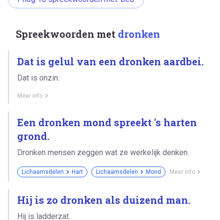
Spreekwoorden met
dronken
Dat is gelul van een dronken aardbei.
Dat is onzin.
Meer info
Een dronken mond spreekt 's harten
grond.
Dronken mensen zeggen wat ze werkelijk denken.
Lichaamsdelen
Hart
Lichaamsdelen
Mond
Meer info
Hij is zo dronken als duizend man.
Hij is ladderzat.