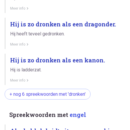
Meer info
Hij is zo dronken als een dragonder.
Hij heeft teveel gedronken.
Meer info
Hij is zo dronken als een kanon.
Hij is ladderzat.
Meer info
+ nog 6 spreekwoorden met 'dronken'
Spreekwoorden met
engel