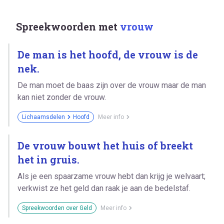
Spreekwoorden met
vrouw
De man is het hoofd, de vrouw is de
nek.
De man moet de baas zijn over de vrouw maar de man
kan niet zonder de vrouw.
Lichaamsdelen
Hoofd
Meer info
De vrouw bouwt het huis of breekt
het in gruis.
Als je een spaarzame vrouw hebt dan krijg je welvaart;
verkwist ze het geld dan raak je aan de bedelstaf.
Spreekwoorden over Geld
Meer info