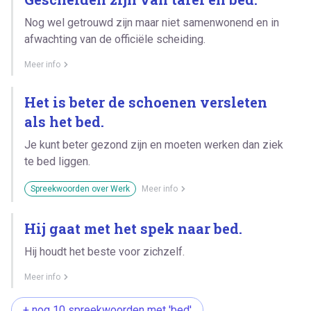
Nog wel getrouwd zijn maar niet samenwonend en in
afwachting van de officiële scheiding.
Meer info
Het is beter de schoenen versleten
als het bed.
Je kunt beter gezond zijn en moeten werken dan ziek
te bed liggen.
Spreekwoorden over Werk
Meer info
Hij gaat met het spek naar bed.
Hij houdt het beste voor zichzelf.
Meer info
+ nog 10 spreekwoorden met 'bed'