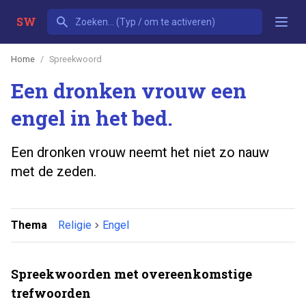
SW
Home
Spreekwoord
Een dronken vrouw een
engel in het bed.
Een dronken vrouw neemt het niet zo nauw
met de zeden.
Thema
Religie
Engel
Spreekwoorden met overeenkomstige
trefwoorden