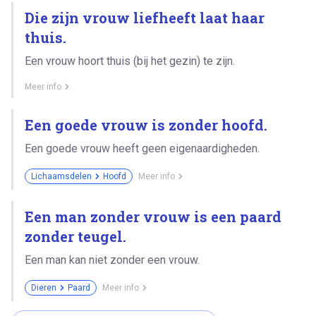
Die zijn vrouw liefheeft laat haar
thuis.
Een vrouw hoort thuis (bij het gezin) te zijn.
Meer info
Een goede vrouw is zonder hoofd.
Een goede vrouw heeft geen eigenaardigheden.
Lichaamsdelen
Hoofd
Meer info
Een man zonder vrouw is een paard
zonder teugel.
Een man kan niet zonder een vrouw.
Dieren
Paard
Meer info