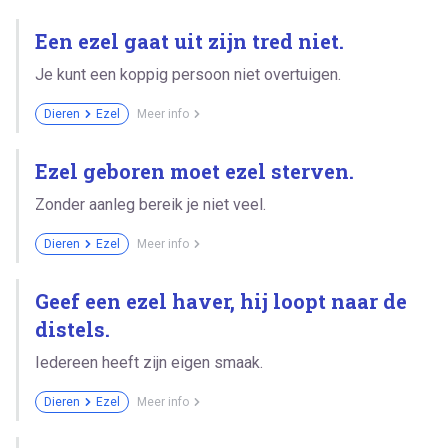
Een ezel gaat uit zijn tred niet.
Je kunt een koppig persoon niet overtuigen.
Dieren
Ezel
Meer info
Ezel geboren moet ezel sterven.
Zonder aanleg bereik je niet veel.
Dieren
Ezel
Meer info
Geef een ezel haver, hij loopt naar de
distels.
Iedereen heeft zijn eigen smaak.
Dieren
Ezel
Meer info