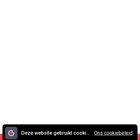
Deze website gebruikt cookies.
Ons cookiebeleid