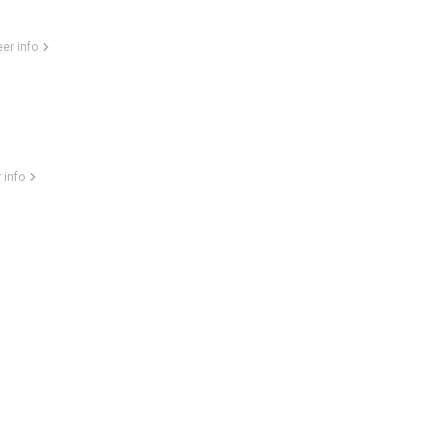
er info
 info