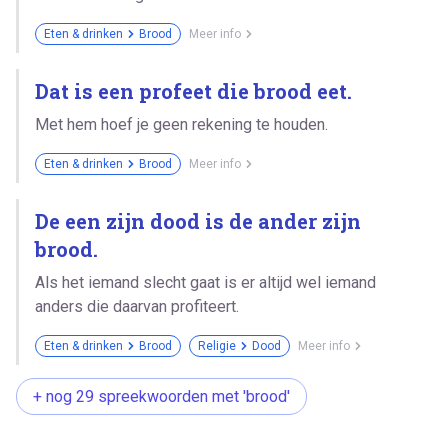
Eten & drinken
Brood
Meer info
Dat is een profeet die brood eet.
Met hem hoef je geen rekening te houden.
Eten & drinken
Brood
Meer info
De een zijn dood is de ander zijn
brood.
Als het iemand slecht gaat is er altijd wel iemand
anders die daarvan profiteert.
Eten & drinken
Brood
Religie
Dood
Meer info
+ nog 29 spreekwoorden met 'brood'