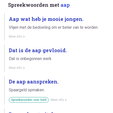
Spreekwoorden met
aap
Aap wat heb je mooie jongen.
Vlijen met de bedoeling om er beter van te worden.
Meer info
Dat is de aap gevlooid.
Dat is onbegonnen werk.
Meer info
De aap aanspreken.
Spaargeld opmaken.
Spreekwoorden over Geld
Meer info