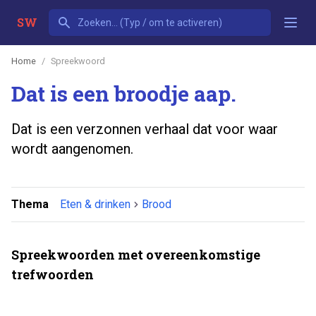
SW
Home
Spreekwoord
Dat is een broodje aap.
Dat is een verzonnen verhaal dat voor waar
wordt aangenomen.
Thema
Eten & drinken
Brood
Spreekwoorden met overeenkomstige
trefwoorden