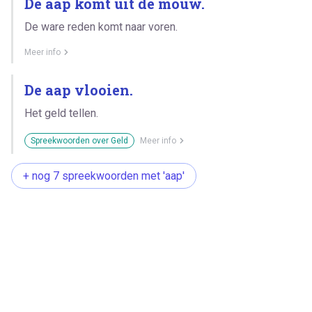
De aap komt uit de mouw.
De ware reden komt naar voren.
Meer info
De aap vlooien.
Het geld tellen.
Spreekwoorden over Geld
Meer info
+ nog 7 spreekwoorden met 'aap'