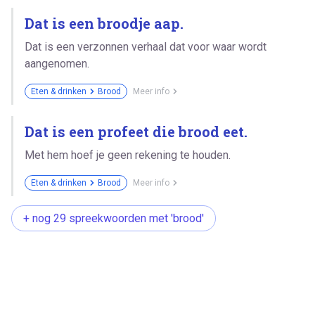
Dat is een broodje aap.
Dat is een verzonnen verhaal dat voor waar wordt
aangenomen.
Eten & drinken
Brood
Meer info
Dat is een profeet die brood eet.
Met hem hoef je geen rekening te houden.
Eten & drinken
Brood
Meer info
+ nog 29 spreekwoorden met 'brood'