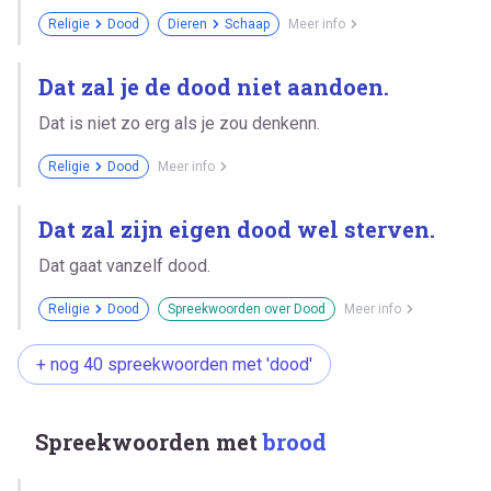
Religie
Dood
Dieren
Schaap
Meer info
Dat zal je de dood niet aandoen.
Dat is niet zo erg als je zou denkenn.
Religie
Dood
Meer info
Dat zal zijn eigen dood wel sterven.
Dat gaat vanzelf dood.
Religie
Dood
Spreekwoorden over Dood
Meer info
+ nog 40 spreekwoorden met 'dood'
Spreekwoorden met
brood