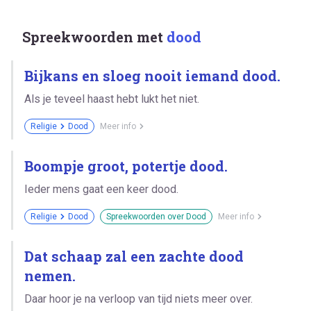
Spreekwoorden met
dood
Bijkans en sloeg nooit iemand dood.
Als je teveel haast hebt lukt het niet.
Religie
Dood
Meer info
Boompje groot, potertje dood.
Ieder mens gaat een keer dood.
Religie
Dood
Spreekwoorden over Dood
Meer info
Dat schaap zal een zachte dood
nemen.
Daar hoor je na verloop van tijd niets meer over.