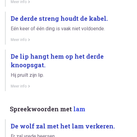
Meer info
De derde streng houdt de kabel.
Eén keer of één ding is vaak niet voldoende.
Meer info
De lip hangt hem op het derde
knoopsgat.
Hij pruilt zijn lip.
Meer info
Spreekwoorden met
lam
De wolf zal met het lam verkeren.
Er zal vrede heersen.