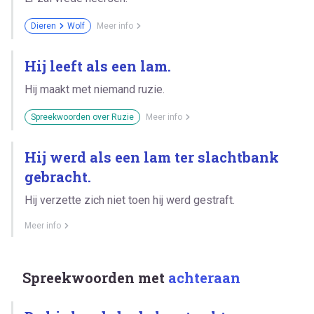
Dieren
Wolf
Meer info
Hij leeft als een lam.
Hij maakt met niemand ruzie.
Spreekwoorden over Ruzie
Meer info
Hij werd als een lam ter slachtbank
gebracht.
Hij verzette zich niet toen hij werd gestraft.
Meer info
Spreekwoorden met
achteraan