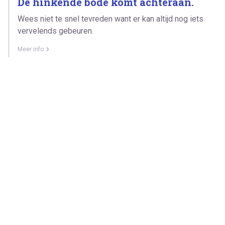
De hinkende bode komt achteraan.
Wees niet te snel tevreden want er kan altijd nog iets
vervelends gebeuren.
Meer info