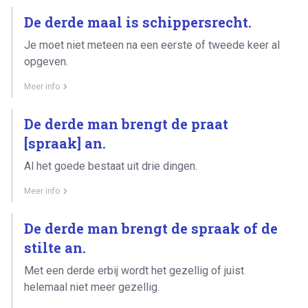
De derde maal is schippersrecht.
Je moet niet meteen na een eerste of tweede keer al
opgeven.
Meer info
De derde man brengt de praat
[spraak] an.
Al het goede bestaat uit drie dingen.
Meer info
De derde man brengt de spraak of de
stilte an.
Met een derde erbij wordt het gezellig of juist
helemaal niet meer gezellig.