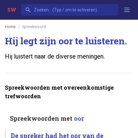
SW
Home
Spreekwoord
Hij legt zijn oor te luisteren.
Hij luistert naar de diverse meningen.
Spreekwoorden met overeenkomstige
trefwoorden
Spreekwoorden met
oor
De spreker had het oor van de