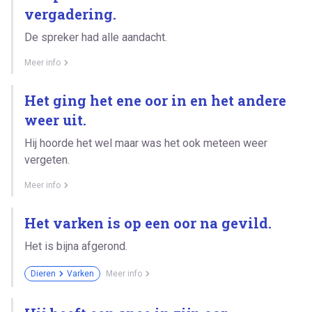
vergadering.
De spreker had alle aandacht.
Meer info
Het ging het ene oor in en het andere
weer uit.
Hij hoorde het wel maar was het ook meteen weer
vergeten.
Meer info
Het varken is op een oor na gevild.
Het is bijna afgerond.
Dieren
Varken
Meer info