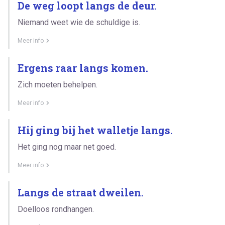
De weg loopt langs de deur.
Niemand weet wie de schuldige is.
Meer info
Ergens raar langs komen.
Zich moeten behelpen.
Meer info
Hij ging bij het walletje langs.
Het ging nog maar net goed.
Meer info
Langs de straat dweilen.
Doelloos rondhangen.