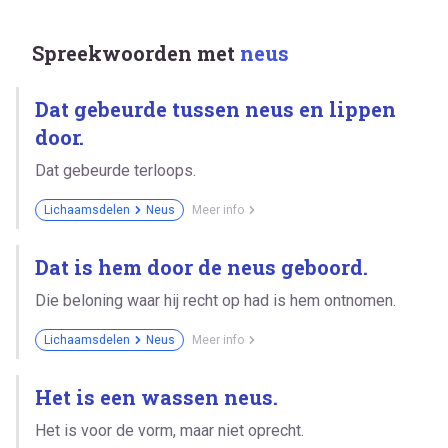
Spreekwoorden met
neus
Dat gebeurde tussen neus en lippen
door.
Dat gebeurde terloops.
Lichaamsdelen
Neus
Meer info
Dat is hem door de neus geboord.
Die beloning waar hij recht op had is hem ontnomen.
Lichaamsdelen
Neus
Meer info
Het is een wassen neus.
Het is voor de vorm, maar niet oprecht.