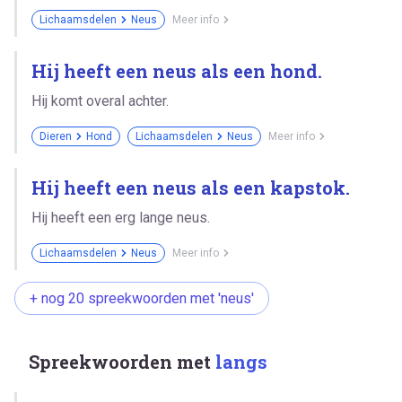
Lichaamsdelen
Neus
Meer info
Hij heeft een neus als een hond.
Hij komt overal achter.
Dieren
Hond
Lichaamsdelen
Neus
Meer info
Hij heeft een neus als een kapstok.
Hij heeft een erg lange neus.
Lichaamsdelen
Neus
Meer info
+ nog 20 spreekwoorden met 'neus'
Spreekwoorden met
langs