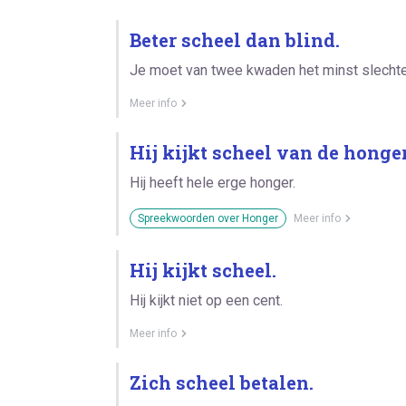
Beter scheel dan blind.
Je moet van twee kwaden het minst slechte
Meer info
Hij kijkt scheel van de honger
Hij heeft hele erge honger.
Spreekwoorden over Honger
Meer info
Hij kijkt scheel.
Hij kijkt niet op een cent.
Meer info
Zich scheel betalen.