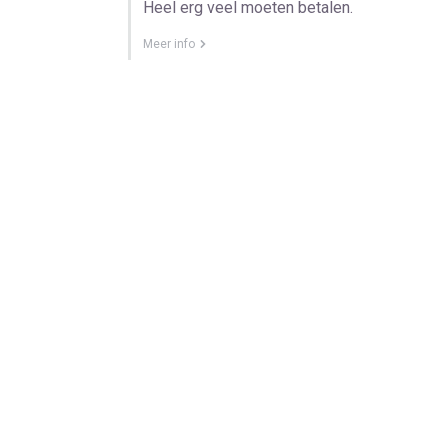
Heel erg veel moeten betalen.
Meer info