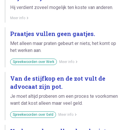
Hij verdient zoveel mogelijk ten koste van anderen.
Meer info
Praatjes vullen geen gaatjes.
Met alleen maar praten gebeurt er niets; het komt op
het werken aan.
Spreekwoorden over Werk
Meer info
Van de stijfkop en de zot vult de
advocaat zijn pot.
Je moet altijd proberen om een proces te voorkomen
want dat kost alleen maar veel geld.
Spreekwoorden over Geld
Meer info