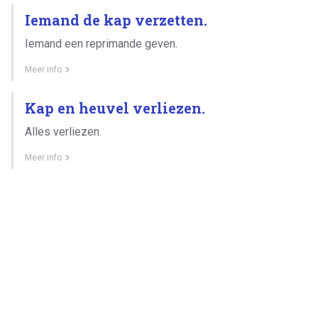
Iemand de kap verzetten.
Iemand een reprimande geven.
Meer info
Kap en heuvel verliezen.
Alles verliezen.
Meer info