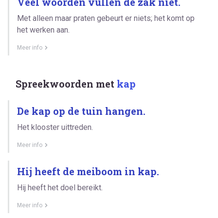
Veel woorden vullen de zak niet.
Met alleen maar praten gebeurt er niets; het komt op
het werken aan.
Meer info
Spreekwoorden met
kap
De kap op de tuin hangen.
Het klooster uittreden.
Meer info
Hij heeft de meiboom in kap.
Hij heeft het doel bereikt.
Meer info