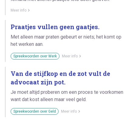
Meer info
Praatjes vullen geen gaatjes.
Met alleen maar praten gebeurt er niets; het komt op
het werken aan.
Spreekwoorden over Werk
Meer info
Van de stijfkop en de zot vult de
advocaat zijn pot.
Je moet altijd proberen om een proces te voorkomen
want dat kost alleen maar veel geld.
Spreekwoorden over Geld
Meer info