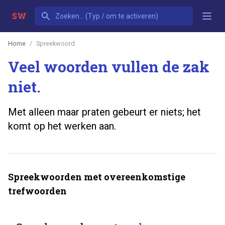
SW
Home
Spreekwoord
Veel woorden vullen de zak
niet.
Met alleen maar praten gebeurt er niets; het
komt op het werken aan.
Spreekwoorden met overeenkomstige
trefwoorden