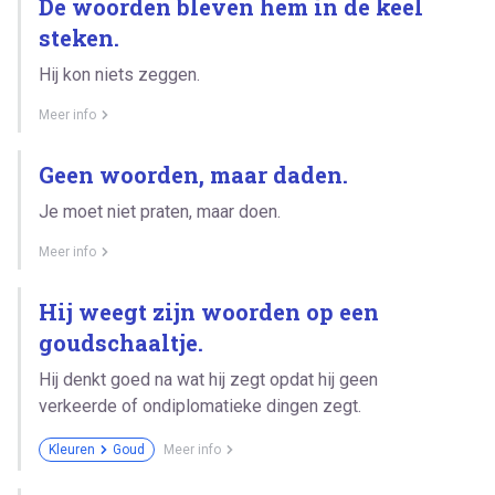
De woorden bleven hem in de keel
steken.
Hij kon niets zeggen.
Meer info
Geen woorden, maar daden.
Je moet niet praten, maar doen.
Meer info
Hij weegt zijn woorden op een
goudschaaltje.
Hij denkt goed na wat hij zegt opdat hij geen
verkeerde of ondiplomatieke dingen zegt.
Kleuren
Goud
Meer info