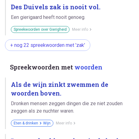
Des Duivels zak is nooit vol.
Een gierigaard heeft nooit genoeg.
Spreekwoorden over Gierigheid
Meer info
+ nog 22 spreekwoorden met 'zak'
Spreekwoorden met
woorden
Als de wijn zinkt zwemmen de
woorden boven.
Dronken mensen zeggen dingen die ze niet zouden
zeggen als ze nuchter waren.
Eten & drinken
Wijn
Meer info