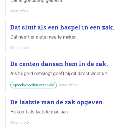
Dat is goedkoop gekocht.
Meer info
Dat sluit als een haspel in een zak.
Dat heeft er niets mee te maken.
Meer info
De centen dansen hem in de zak.
Als hij geld ontvangt geeft hij dit direct weer uit.
Spreekwoorden over Geld
Meer info
De laatste man de zak opgeven.
Hij komt als laatste man aan.
Meer info