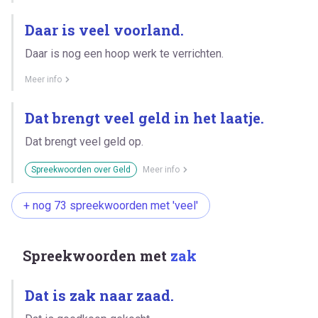
Daar is veel voorland.
Daar is nog een hoop werk te verrichten.
Meer info
Dat brengt veel geld in het laatje.
Dat brengt veel geld op.
Spreekwoorden over Geld
Meer info
+ nog 73 spreekwoorden met 'veel'
Spreekwoorden met
zak
Dat is zak naar zaad.