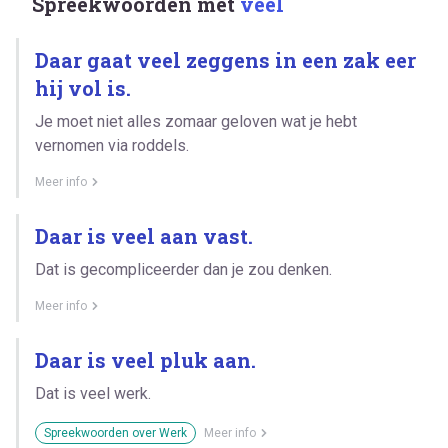
Spreekwoorden met
veel
Daar gaat veel zeggens in een zak eer
hij vol is.
Je moet niet alles zomaar geloven wat je hebt
vernomen via roddels.
Meer info
Daar is veel aan vast.
Dat is gecompliceerder dan je zou denken.
Meer info
Daar is veel pluk aan.
Dat is veel werk.
Spreekwoorden over Werk
Meer info