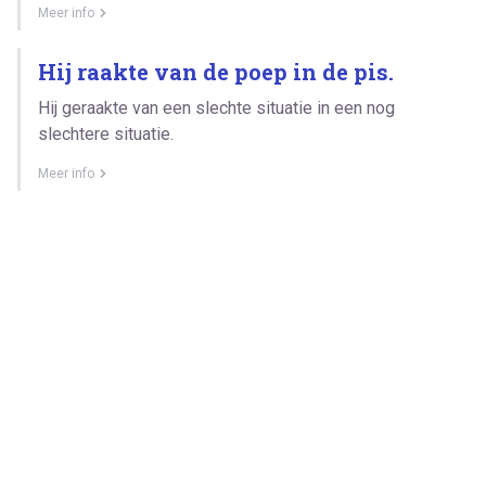
Meer info
Hij raakte van de poep in de pis.
Hij geraakte van een slechte situatie in een nog
slechtere situatie.
Meer info