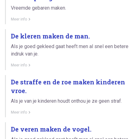
Vreemde gebaren maken.
Meer info
De kleren maken de man.
Als je goed gekleed gaat heeft men al snel een betere
indruk van je.
Meer info
De straffe en de roe maken kinderen
vroe.
Als je van je kinderen houdt onthou je ze geen straf.
Meer info
De veren maken de vogel.