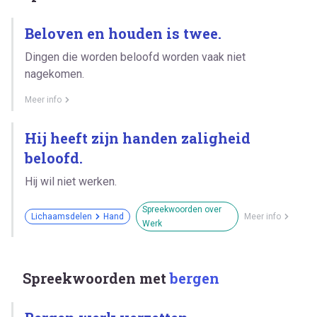
Beloven en houden is twee.
Dingen die worden beloofd worden vaak niet
nagekomen.
Meer info
Hij heeft zijn handen zaligheid
beloofd.
Hij wil niet werken.
Spreekwoorden over
Lichaamsdelen
Hand
Meer info
Werk
Spreekwoorden met
bergen