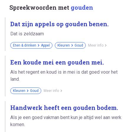
Spreekwoorden met
gouden
Dat zijn appels op gouden benen.
Dat is zeldzaam
Eten & drinken
Appel
Kleuren
Goud
Meer info
Een koude mei een gouden mei.
Als het regent en koud is in mei is dat goed voor het
land.
Kleuren
Goud
Meer info
Handwerk heeft een gouden bodem.
Als je een goed vakman bent kun je altijd wel aan werk
komen.