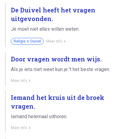
De Duivel heeft het vragen
uitgevonden.
Je moet niet alles willen weten.
Religie
Duivel
Meer info
Door vragen wordt men wijs.
Als je iets niet weet kun je 't het beste vragen.
Meer info
Iemand het kruis uit de broek
vragen.
Iemand helemaal uithoren.
Meer info