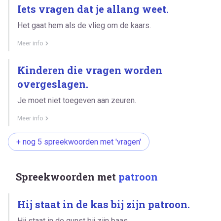
Iets vragen dat je allang weet.
Het gaat hem als de vlieg om de kaars.
Meer info
Kinderen die vragen worden
overgeslagen.
Je moet niet toegeven aan zeuren.
Meer info
+ nog 5 spreekwoorden met 'vragen'
Spreekwoorden met
patroon
Hij staat in de kas bij zijn patroon.
Hij staat in de gunst bij zijn baas.