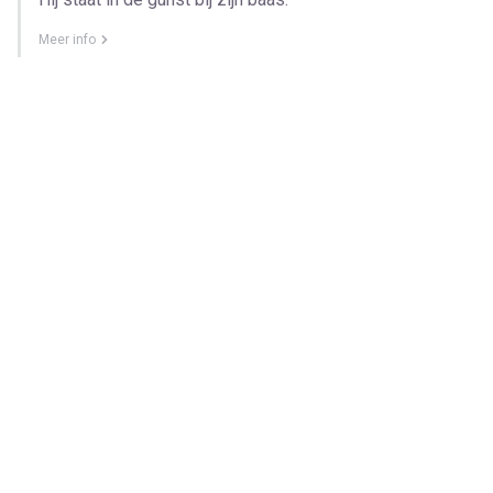
Meer info