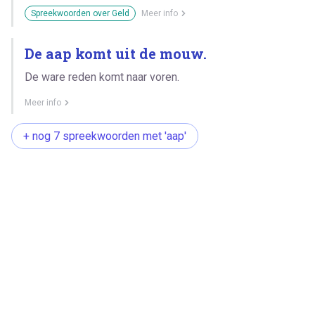
Spreekwoorden over Geld
Meer info
De aap komt uit de mouw.
De ware reden komt naar voren.
Meer info
+ nog 7 spreekwoorden met 'aap'