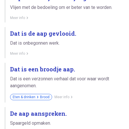
Vlijen met de bedoeling om er beter van te worden.
Meer info
Dat is de aap gevlooid.
Dat is onbegonnen werk.
Meer info
Dat is een broodje aap.
Dat is een verzonnen verhaal dat voor waar wordt
aangenomen.
Eten & drinken
Brood
Meer info
De aap aanspreken.
Spaargeld opmaken.