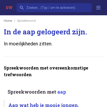
SW
Home
Spreekwoord
In de aap gelogeerd zijn.
In moeilijkheden zitten.
Spreekwoorden met overeenkomstige
trefwoorden
Spreekwoorden met
aap
Aap wat heb je mooie jongen.