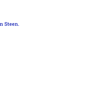
n Steen.