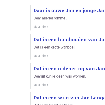
Daar is ouwe Jan en jonge Jan
Daar allerlei rommel.
Meer info
Dat is een huishouden van Ja
Dat is een grote wanboel.
Meer info
Dat is een redenering van Jan
Daaruit kun je geen wijs worden.
Meer info
Dat is een wijn van Jan Lang