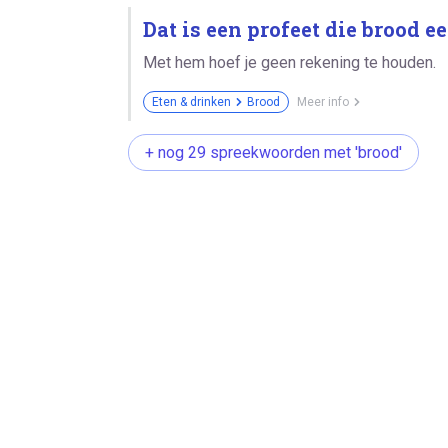
Dat is een profeet die brood ee
Met hem hoef je geen rekening te houden.
Eten & drinken
Brood
Meer info
+ nog 29 spreekwoorden met 'brood'