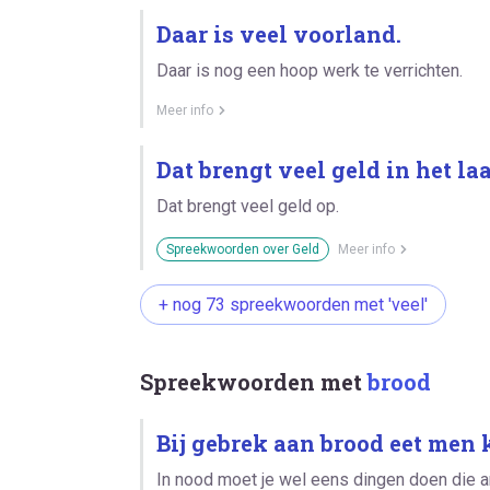
Daar is veel voorland.
Daar is nog een hoop werk te verrichten.
Meer info
Dat brengt veel geld in het laa
Dat brengt veel geld op.
Spreekwoorden over Geld
Meer info
+ nog 73 spreekwoorden met 'veel'
Spreekwoorden met
brood
Bij gebrek aan brood eet men 
In nood moet je wel eens dingen doen die an