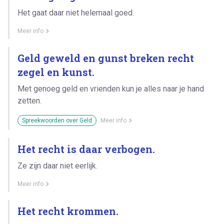
Het gaat daar niet helemaal goed.
Meer info
Geld geweld en gunst breken recht
zegel en kunst.
Met genoeg geld en vrienden kun je alles naar je hand
zetten.
Spreekwoorden over Geld
Meer info
Het recht is daar verbogen.
Ze zijn daar niet eerlijk.
Meer info
Het recht krommen.