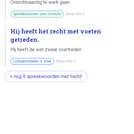
Onrechtvaardig te werk gaan.
Spreekwoorden over Onrecht
Meer info
Hij heeft het recht met voeten
getreden.
Hij heeft de wet zwaar overtreden.
Lichaamsdelen
Voet
Meer info
+ nog 9 spreekwoorden met 'recht'