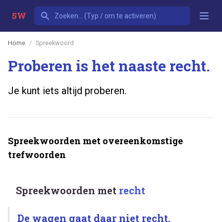
SW
Home
Spreekwoord
Proberen is het naaste recht.
Je kunt iets altijd proberen.
Spreekwoorden met overeenkomstige
trefwoorden
Spreekwoorden met
recht
De wagen gaat daar niet recht.