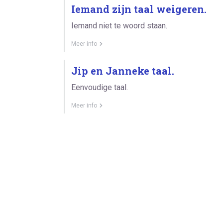
Iemand zijn taal weigeren.
Iemand niet te woord staan.
Meer info
Jip en Janneke taal.
Eenvoudige taal.
Meer info