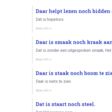
Daar helpt lezen noch bidden 
Dat is hopeloos.
Meer info
Daar is smaak noch kraak aan
Dat is zonder een uitgesproken smaak; Het s
Meer info
Daar is staak noch boom te zi
Daar is niets te zien.
Meer info
Dat is staart noch steel.