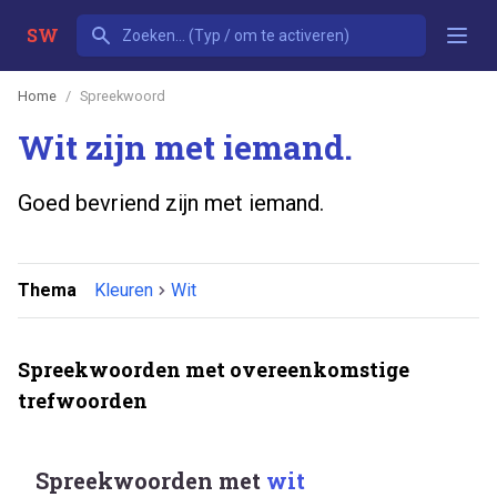
SW
Home
Spreekwoord
Wit zijn met iemand.
Goed bevriend zijn met iemand.
Thema
Kleuren
Wit
Spreekwoorden met overeenkomstige
trefwoorden
Spreekwoorden met
wit