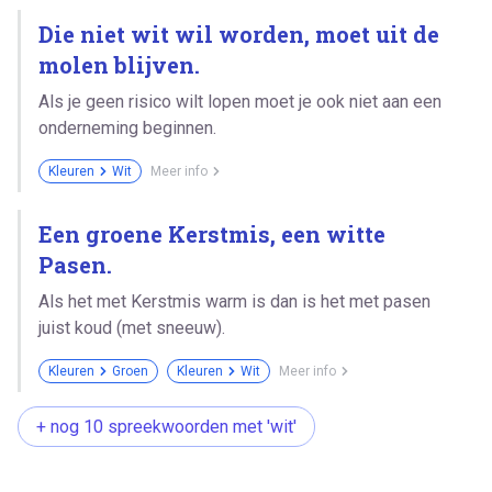
Die niet wit wil worden, moet uit de
molen blijven.
Als je geen risico wilt lopen moet je ook niet aan een
onderneming beginnen.
Kleuren
Wit
Meer info
Een groene Kerstmis, een witte
Pasen.
Als het met Kerstmis warm is dan is het met pasen
juist koud (met sneeuw).
Kleuren
Groen
Kleuren
Wit
Meer info
+ nog 10 spreekwoorden met 'wit'