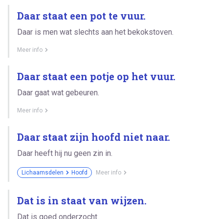
Daar staat een pot te vuur.
Daar is men wat slechts aan het bekokstoven.
Meer info
Daar staat een potje op het vuur.
Daar gaat wat gebeuren.
Meer info
Daar staat zijn hoofd niet naar.
Daar heeft hij nu geen zin in.
Lichaamsdelen
Hoofd
Meer info
Dat is in staat van wijzen.
Dat is goed onderzocht.