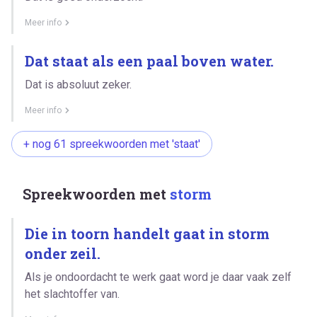
Meer info
Dat staat als een paal boven water.
Dat is absoluut zeker.
Meer info
+ nog 61 spreekwoorden met 'staat'
Spreekwoorden met
storm
Die in toorn handelt gaat in storm
onder zeil.
Als je ondoordacht te werk gaat word je daar vaak zelf
het slachtoffer van.