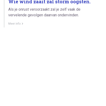
Wie wind zaait zal storm oogsten.
Als je onrust veroorzaakt zal je zelf vaak de
vervelende gevolgen daarvan ondervinden.
Meer info