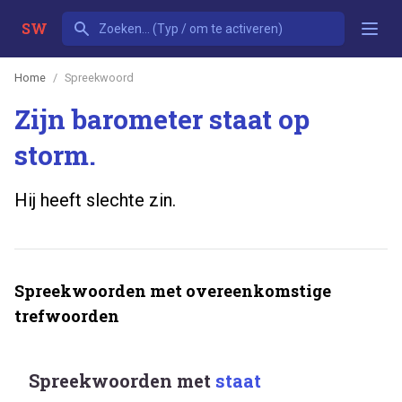
SW
Home
Spreekwoord
Zijn barometer staat op
storm.
Hij heeft slechte zin.
Spreekwoorden met overeenkomstige
trefwoorden
Spreekwoorden met
staat