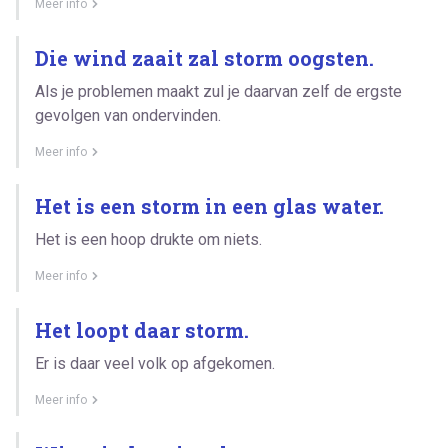
Meer info
Die wind zaait zal storm oogsten.
Als je problemen maakt zul je daarvan zelf de ergste
gevolgen van ondervinden.
Meer info
Het is een storm in een glas water.
Het is een hoop drukte om niets.
Meer info
Het loopt daar storm.
Er is daar veel volk op afgekomen.
Meer info