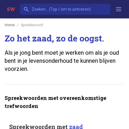
SW
Home
Spreekwoord
Zo het zaad, zo de oogst.
Als je jong bent moet je werken om als je oud
bent in je levensonderhoud te kunnen blijven
voorzien.
Spreekwoorden met overeenkomstige
trefwoorden
Spreekwoorden met
zaad