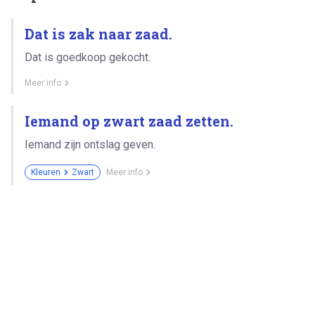
Dat is zak naar zaad.
Dat is goedkoop gekocht.
Meer info
Iemand op zwart zaad zetten.
Iemand zijn ontslag geven.
Kleuren
Zwart
Meer info