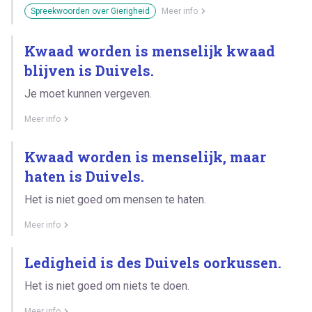
Spreekwoorden over Gierigheid
Meer info
Kwaad worden is menselijk kwaad
blijven is Duivels.
Je moet kunnen vergeven.
Meer info
Kwaad worden is menselijk, maar
haten is Duivels.
Het is niet goed om mensen te haten.
Meer info
Ledigheid is des Duivels oorkussen.
Het is niet goed om niets te doen.
Meer info