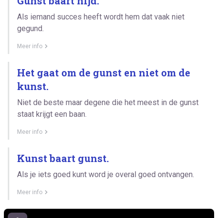
Gunst baart nijd.
Als iemand succes heeft wordt hem dat vaak niet
gegund.
Meer info
Het gaat om de gunst en niet om de
kunst.
Niet de beste maar degene die het meest in de gunst
staat krijgt een baan.
Meer info
Kunst baart gunst.
Als je iets goed kunt word je overal goed ontvangen.
Meer info