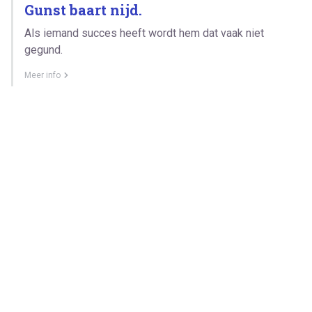
Gunst baart nijd.
Als iemand succes heeft wordt hem dat vaak niet
gegund.
Meer info