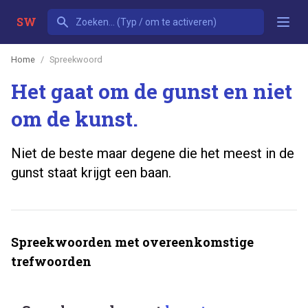
SW
Home
Spreekwoord
Het gaat om de gunst en niet
om de kunst.
Niet de beste maar degene die het meest in de
gunst staat krijgt een baan.
Spreekwoorden met overeenkomstige
trefwoorden