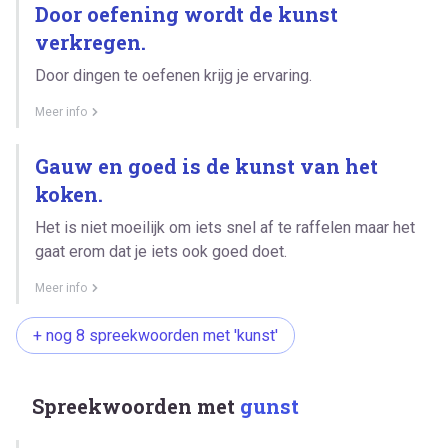
Door oefening wordt de kunst
verkregen.
Door dingen te oefenen krijg je ervaring.
Meer info
Gauw en goed is de kunst van het
koken.
Het is niet moeilijk om iets snel af te raffelen maar het
gaat erom dat je iets ook goed doet.
Meer info
+ nog 8 spreekwoorden met 'kunst'
Spreekwoorden met
gunst