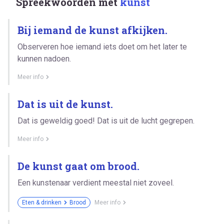
Spreekwoorden met
kunst
Bij iemand de kunst afkijken.
Observeren hoe iemand iets doet om het later te
kunnen nadoen.
Meer info
Dat is uit de kunst.
Dat is geweldig goed! Dat is uit de lucht gegrepen.
Meer info
De kunst gaat om brood.
Een kunstenaar verdient meestal niet zoveel.
Eten & drinken
Brood
Meer info