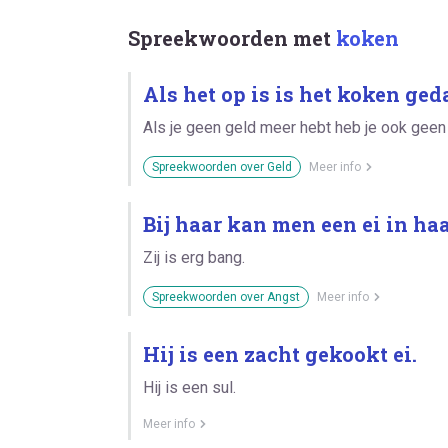
Spreekwoorden met
koken
Als het op is is het koken ged
Als je geen geld meer hebt heb je ook geen
Spreekwoorden over Geld
Meer info
Bij haar kan men een ei in ha
Zij is erg bang.
Spreekwoorden over Angst
Meer info
Hij is een zacht gekookt ei.
Hij is een sul.
Meer info