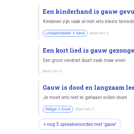
Een kinderhand is gauw gevu
Kinderen zijn vaak al met iets kleins tevred
Lichaamsdelen
Hand
Meer info
Een kort lied is gauw gezonge
Een groot verdriet duurt vaak maar even.
Meer info
Gauw is dood en langzaam lee
Je moet iets niet te gehaast willen doen.
Religie
Dood
Meer info
+ nog 5 spreekwoorden met 'gauw'