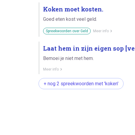
Koken moet kosten.
Goed eten kost veel geld.
Spreekwoorden over Geld
Meer info
Laat hem in zijn eigen sop [ve
Bemoei je niet met hem.
Meer info
+ nog 2 spreekwoorden met 'koken'