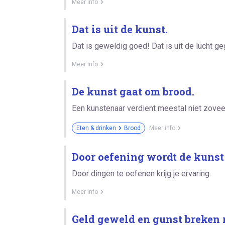
Meer info
Dat is uit de kunst.
Dat is geweldig goed! Dat is uit de lucht g
Meer info
De kunst gaat om brood.
Een kunstenaar verdient meestal niet zovee
Eten & drinken
Brood
Meer info
Door oefening wordt de kunst
Door dingen te oefenen krijg je ervaring.
Meer info
Geld geweld en gunst breken r