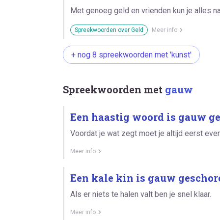
Met genoeg geld en vrienden kun je alles na
Spreekwoorden over Geld
Meer info
+ nog 8 spreekwoorden met 'kunst'
Spreekwoorden met
gauw
Een haastig woord is gauw ge
Voordat je wat zegt moet je altijd eerst ev
Meer info
Een kale kin is gauw geschor
Als er niets te halen valt ben je snel klaar.
Meer info