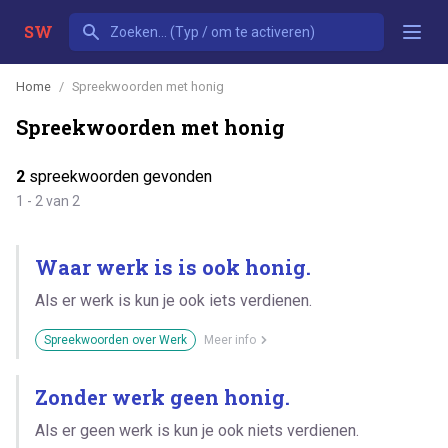
SW
Home
Spreekwoorden met honig
Spreekwoorden met honig
2
spreekwoorden gevonden
1 - 2 van 2
Waar werk is is ook honig.
Als er werk is kun je ook iets verdienen.
Spreekwoorden over Werk
Meer info
Zonder werk geen honig.
Als er geen werk is kun je ook niets verdienen.