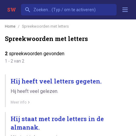
SW
Home
Spreekwoorden met letters
Spreekwoorden met letters
2
spreekwoorden gevonden
1 - 2 van 2
Hij heeft veel letters gegeten.
Hij heeft veel gelezen.
Meer info
Hij staat met rode letters in de
almanak.