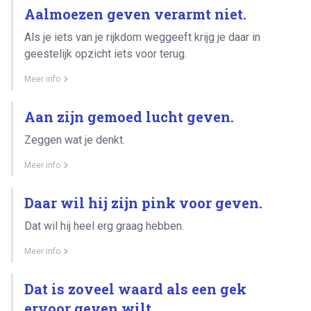
Aalmoezen geven verarmt niet.
Als je iets van je rijkdom weggeeft krijg je daar in
geestelijk opzicht iets voor terug.
Meer info
Aan zijn gemoed lucht geven.
Zeggen wat je denkt.
Meer info
Daar wil hij zijn pink voor geven.
Dat wil hij heel erg graag hebben.
Meer info
Dat is zoveel waard als een gek
ervoor geven wilt.