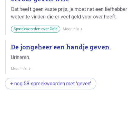
Dat heeft geen vaste prijs; je moet net een liefhebber
weten te vinden die er veel geld voor over heeft.
Spreekwoorden over Geld
Meer info
De jongeheer een handje geven.
Urineren.
Meer info
+ nog 58 spreekwoorden met 'geven'