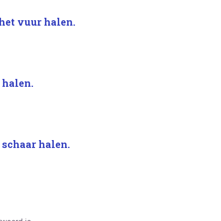
het vuur halen.
 halen.
 schaar halen.