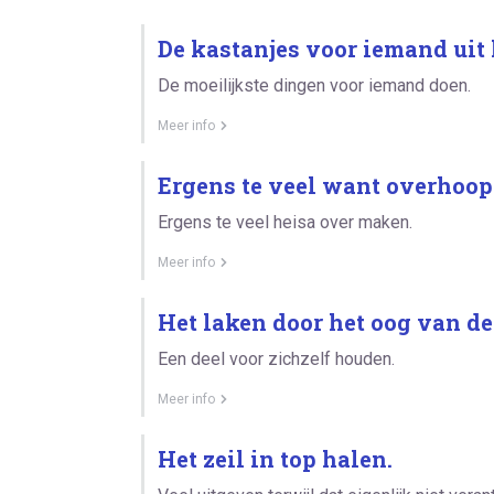
De kastanjes voor iemand uit 
De moeilijkste dingen voor iemand doen.
Meer info
Ergens te veel want overhoop
Ergens te veel heisa over maken.
Meer info
Het laken door het oog van de
Een deel voor zichzelf houden.
Meer info
Het zeil in top halen.